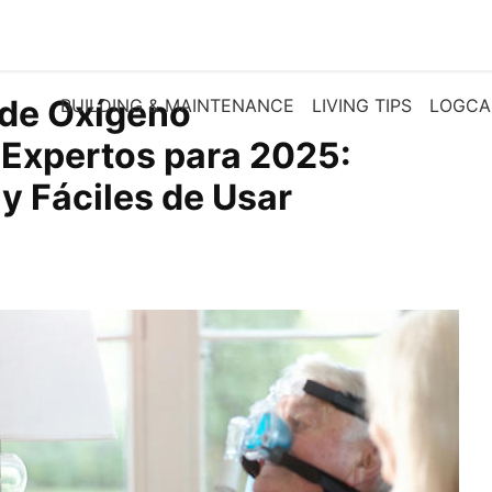
 de Oxígeno
BUILDING & MAINTENANCE
LIVING TIPS
LOGCA
Expertos para 2025:
 y Fáciles de Usar