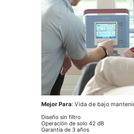
Mejor Para
: Vida de bajo manten
Diseño sin filtro
Operación de solo 42 dB
Garantía de 3 años