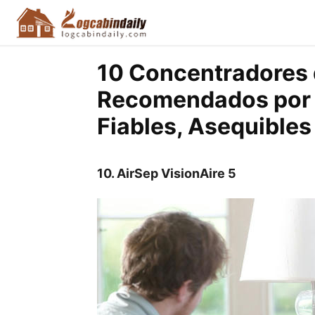
10 Concentradores
Recomendados por 
Fiables, Asequibles
10.
AirSep VisionAire 5