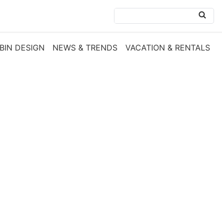
BIN DESIGN
NEWS & TRENDS
VACATION & RENTALS